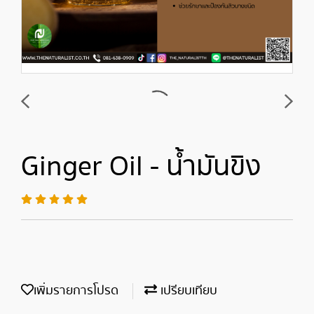
Ginger Oil - น้ำมันขิง
เพิ่มรายการโปรด
เปรียบเทียบ