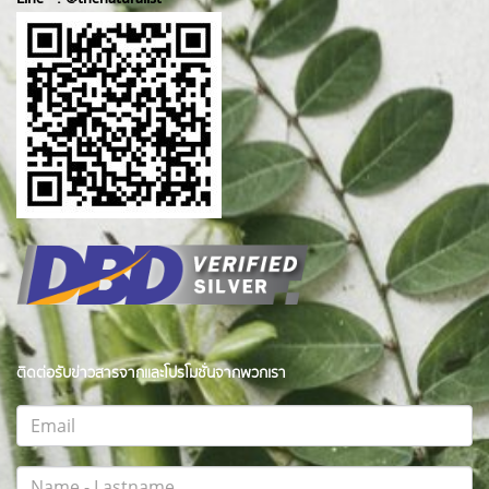
ติดต่อรับข่าวสารจากและโปรโมชั่นจากพวกเรา