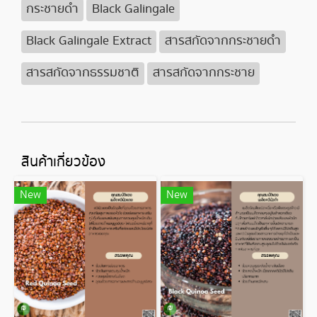
กระชายดำ
Black Galingale
Black Galingale Extract
สารสกัดจากกระชายดำ
สารสกัดจากธรรมชาติ
สารสกัดจากกระชาย
สินค้าเกี่ยวข้อง
New
New