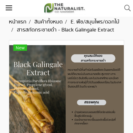
หน้าแรก
สินค้าทั้งหมด
E. พืช/สมุนไพร/ดอกไม้
สารสกัดกระชายดำ - Black Galingale Extract
New