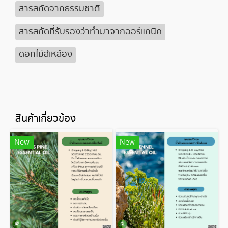
สารสกัดจากธรรมชาติ
สารสกัดที่รับรองว่าทำมาจากออร์แกนิค
ดอกไม้สีเหลือง
สินค้าเกี่ยวข้อง
New
New