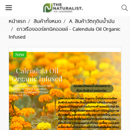
หน้าแรก
สินค้าทั้งหมด
A. สินค้าวัตถุดิบน้ำมัน
ดาวเรืองออร์แกนิคออยล์ - Calendula Oil Organic
Infused
New