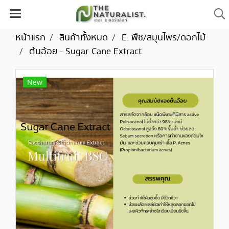
หน้าแรก
สินค้าทั้งหมด
E. พืช/สมุนไพร/ดอกไม้
ต้นอ้อย - Sugar Cane Extract
New