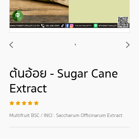
ต้นอ้อย - Sugar Cane
Extract
Multifruit BSC / INCI : Saccharum Officinarum Extract