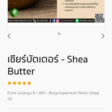
เชียร์บัตเตอร์ - Shea
Butter
From Jusanyu B / INCI : Butyrospermum Parkii (Shea)
Oil