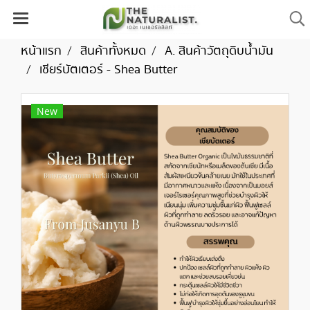
หน้าแรก
สินค้าทั้งหมด
A. สินค้าวัตถุดิบน้ำมัน
เชียร์บัตเตอร์ - Shea Butter
New