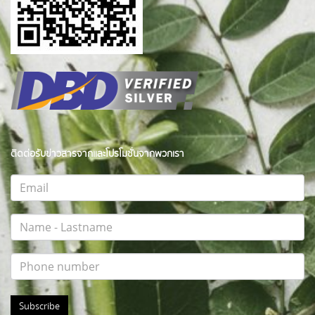
ติดต่อรับข่าวสารจากและโปรโมชั่นจากพวกเรา
Subscribe