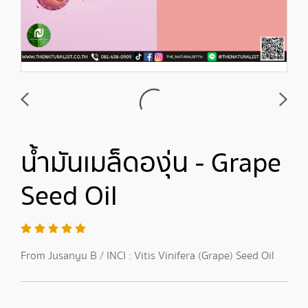
น้ำมันเมล็ดองุ่น - Grape
Seed Oil
From Jusanyu B / INCI : Vitis Vinifera (Grape) Seed Oil