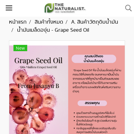
หน้าแรก
สินค้าทั้งหมด
A. สินค้าวัตถุดิบน้ำมัน
น้ำมันเมล็ดองุ่น - Grape Seed Oil
New