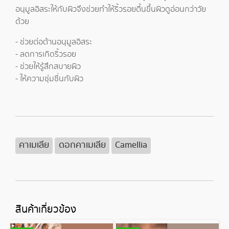
อนุมูลอิสระให้กับผิวจึงช่วยทำให้ริ้วรอยตื้นขึ้นผิวดูอ่อนกว่าวัย
ด้วย
- ช่วยต่อต้านอนุมูลอิสระ
- ลดการเกิดริ้วรอย
- ช่วยให้รู้สึกสบายผิว
- ให้ความชุ่มชื่นกับผิว
คาเมเลีย
ดอกคาเมเลีย
Camellia
สินค้าเกี่ยวข้อง