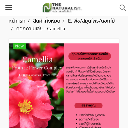
หน้าแรก
สินค้าทั้งหมด
E. พืช/สมุนไพร/ดอกไม้
ดอกคาเมเลีย - Camellia
New