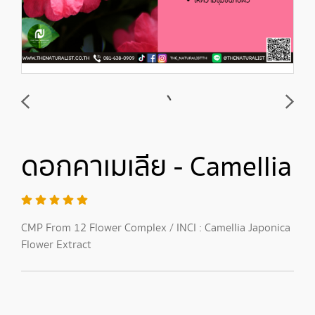
ดอกคาเมเลีย - Camellia
CMP From 12 Flower Complex / INCI : Camellia Japonica
Flower Extract