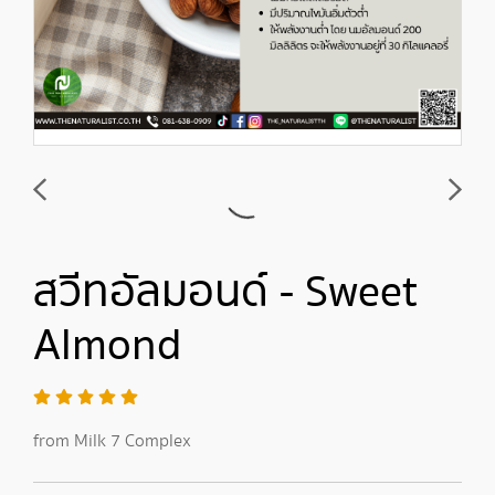
สวีทอัลมอนด์ - Sweet
Almond
from Milk 7 Complex