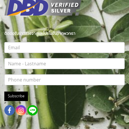
ติดต่อรับข่าวสารจากและโปรโมชั่นจากพวกเรา
Subscribe