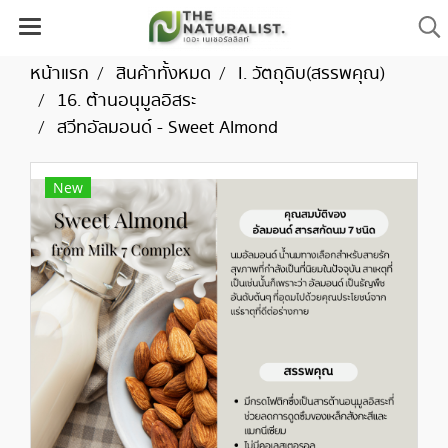
หน้าแรก
สินค้าทั้งหมด
I. วัตถุดิบ(สรรพคุณ)
16. ต้านอนุมูลอิสระ
สวีทอัลมอนด์ - Sweet Almond
New