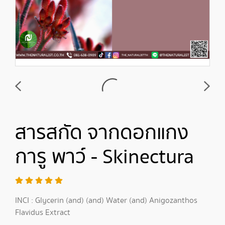
สารสกัด จากดอกแกง
การู พาว์ - Skinectura
INCI : Glycerin (and) (and) Water (and) Anigozanthos
Flavidus Extract