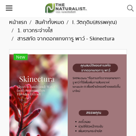
หน้าแรก
สินค้าทั้งหมด
I. วัตถุดิบ(สรรพคุณ)
1. ขาวกระจ่างใส
สารสกัด จากดอกแกงการู พาว์ - Skinectura
New