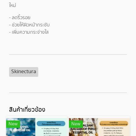
ใหม่
- ลดริ้วรอย
- ช่วยให้ผิวหน้ากระชับ
- เพิ่มความกระจ่างใส
Skinectura
สินค้าเกี่ยวข้อง
New
New