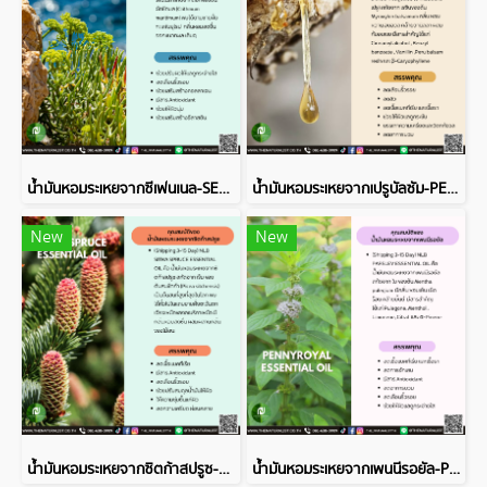
น้ำมันหอมระเหยจากซีเฟนเนล-SEA FENNEL ESSENTIAL OIL
น้ำมันหอมระเหยจากเปรูบัลซัม-PERU BALSAM ESSENTIAL OIL
New
New
น้ำมันหอมระเหยจากซิตก้าสปรูซ-SITKA SPRUCE ESSENTIAL OIL
น้ำมันหอมระเหยจากเพนนีรอยัล-PENNYROYAL ESSENTIAL OIL