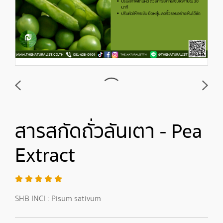
สารสกัดถั่วลันเตา - Pea
Extract
SHB INCI : Pisum sativum