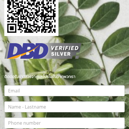
ติดต่อรับข่าวสารจากและโปรโมชั่นจากพวกเรา