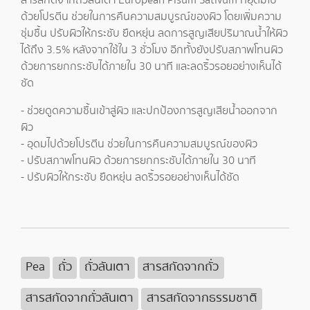
สารสกัดจากถั่วลันเตา European Pisum Sativum ที่อุดมไป
ด้วยโปรตีน ช่วยในการคืนความสมบูรณ์ของผิว โดยเพิ่มความ
ชุ่มชื้น ปรับผิวให้กระชับ ยืดหยุ่น ลดการสูญเสียปริมาณน้ำให้ผิว
ได้ถึง 3.5% หลังจากใช้ใน 3 ชั่วโมง อีกทั้งยังปรับสภาพโทนผิว
ด้วยการยกกระชับได้ภายใน 30 นาที และลดริ้วรอยอย่างเห็นได้
ชัด
- ช่วยดูดความชื้นเข้าสู่ผิว และปกป้องการสูญเสียน้ำออกจาก
ผิว
- อุดมไปด้วยโปรตีน ช่วยในการคืนความสมบูรณ์ของผิว
- ปรับสภาพโทนผิว ด้วยการยกกระชับได้ภายใน 30 นาที
- ปรับผิวให้กระชับ ยืดหยุ่น ลดริ้วรอยอย่างเห็นได้ชัด
Pea
ถั่ว
ถั่วลันเตา
สารสกัดจากถั่ว
สารสกัดจากถั่วลันเตา
สารสกัดจากธรรมชาติ