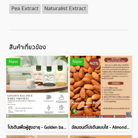
Pea Extract
Naturalist Extract
สินค้าเกี่ยวข้อง
New
New
โปรตีนเพื่อผู้สูงอายุ - Golden balance whey protein
อัลมอนด์โปรตีนแบบใส - Almond Protein 40% Clear