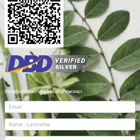
ติดต่อรับข่าวสารจากและโปรโมชั่นจากพวกเรา