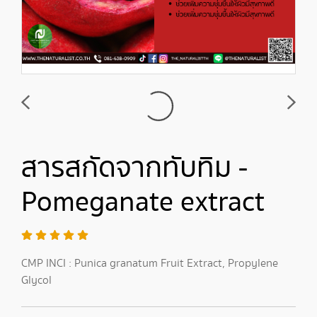
สารสกัดจากทับทิม -
Pomeganate extract
CMP INCI : Punica granatum Fruit Extract, Propylene
Glycol