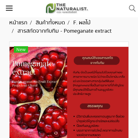
หน้าแรก
สินค้าทั้งหมด
F. ผลไม้
สารสกัดจากทับทิม - Pomeganate extract
New