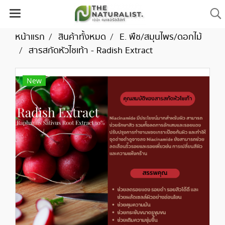
หน้าแรก
สินค้าทั้งหมด
E. พืช/สมุนไพร/ดอกไม้
สารสกัดหัวไชเท้า - Radish Extract
New