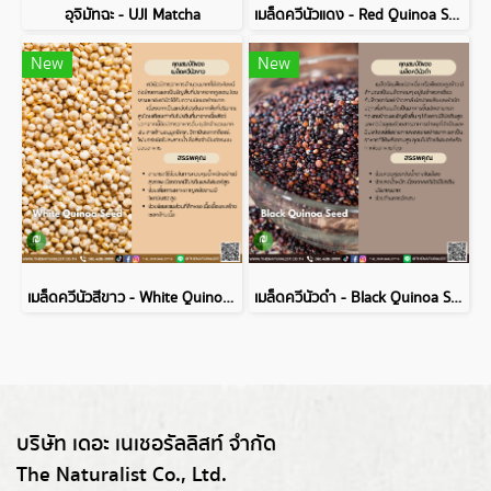
อุจิมัทฉะ - UJI Matcha
เมล็ดควีนัวแดง - Red Quinoa Seed
New
New
เมล็ดควีนัวสีขาว - White Quinoa Seed
เมล็ดควีนัวดำ - Black Quinoa Seed
บริษัท เดอะ เนเชอรัลลิสท์ จำกัด
The Naturalist Co., Ltd.