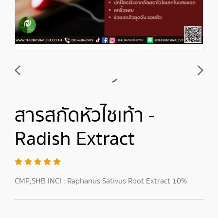
สารสกัดหัวไชเท้า -
Radish Extract
CMP,SHB INCI : Raphanus Sativus Root Extract 10%