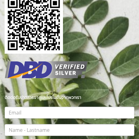
ติดต่อรับข่าวสารจากและโปรโมชั่นจากพวกเรา