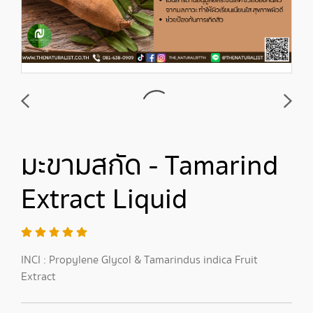
มะขามสกัด - Tamarind
Extract Liquid
INCI : Propylene Glycol & Tamarindus indica Fruit
Extract