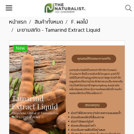
หน้าแรก
สินค้าทั้งหมด
F. ผลไม้
มะขามสกัด - Tamarind Extract Liquid
New