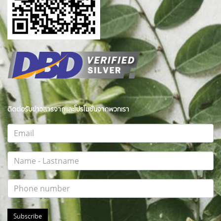
ติดต่อรับข่าวสารจากและโปรโมชั่นจากพวกเรา
Subscribe