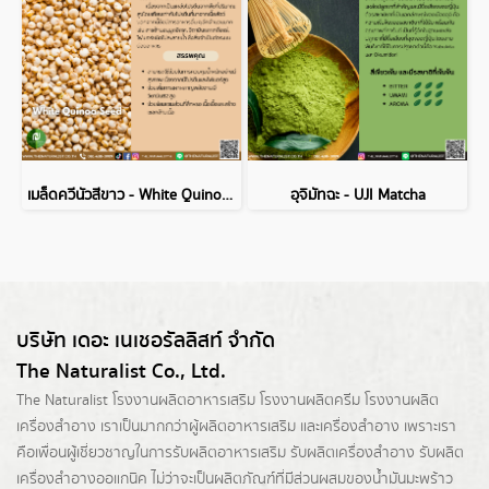
เมล็ดควีนัวสีขาว - White Quinoa Seed
อุจิมัทฉะ - UJI Matcha
บริษัท เดอะ เนเชอรัลลิสท์ จำกัด
The Naturalist Co., Ltd.
The Naturalist
โรงงานผลิตอาหารเสริม
โรงงานผลิตครีม
โรงงานผลิต
เครื่องสำอาง เราเป็นมากกว่าผู้
ผลิตอาหารเสริม
และเครื่องสำอาง เพราะเรา
คือเพื่อนผู้เชี่ยวชาญในการรับผลิตอาหารเสริม รับผลิตเครื่องสำอาง รับผลิต
เครื่องสำอางออแกนิค ไม่ว่าจะเป็นผลิตภัณฑ์ที่มีส่วนผสมของน้ำมันมะพร้าว