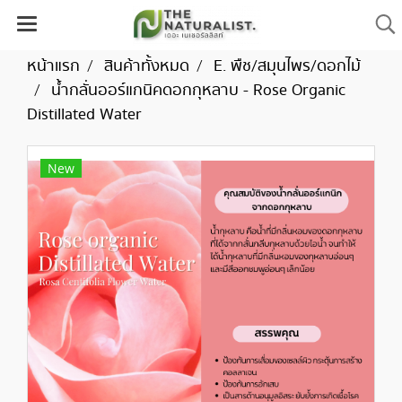
หน้าแรก
สินค้าทั้งหมด
E. พืช/สมุนไพร/ดอกไม้
น้ำกลั่นออร์แกนิคดอกกุหลาบ - Rose Organic
Distillated Water
New