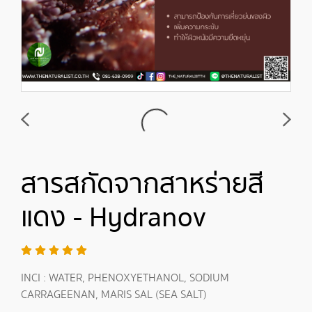
สารสกัดจากสาหร่ายสี
แดง - Hydranov
INCI : WATER, PHENOXYETHANOL, SODIUM
CARRAGEENAN, MARIS SAL (SEA SALT)