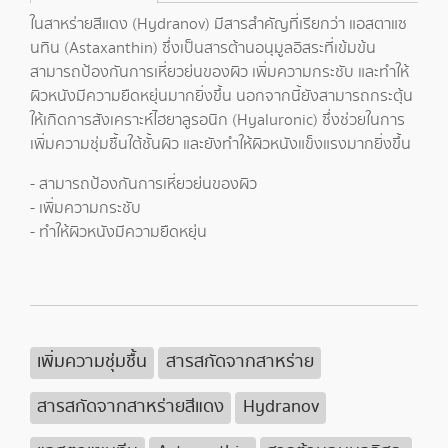
ในสาหร่ายสีแดง (Hydranov) มีสารสำคัญที่เรียกว่า แอสตาแซ
นทิน (Astaxanthin) ซึ่งเป็นสารต้านอนุมูลอิสระที่เข้มข้น
สามารถป้องกันการเหี่ยวย่นของผิว เพิ่มความกระชับ และทำให้
ผิวหนังมีความยืดหยุ่นมากยิ่งขึ้น นอกจากนี้ยังสามารถกระตุ้น
ให้เกิดการสังเคราะห์ไฮยาลูรอนิก (Hyaluronic) ซึ่งช่วยในการ
เพิ่มความชุ่มชื้นใต้ชั้นผิว และยังทำให้ผิวหนังแข็งแรงมากยิ่งขึ้น
- สามารถป้องกันการเหี่ยวย่นของผิว
- เพิ่มความกระชับ
- ทำให้ผิวหนังมีความยืดหยุ่น
เพิ่มความชุ่มชื้น
สารสกัดจากสาหร่าย
สารสกัดจากสาหร่ายสีแดง
Hydranov