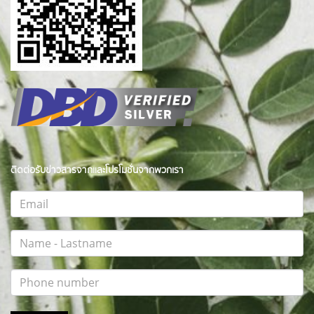
ติดต่อรับข่าวสารจากและโปรโมชั่นจากพวกเรา