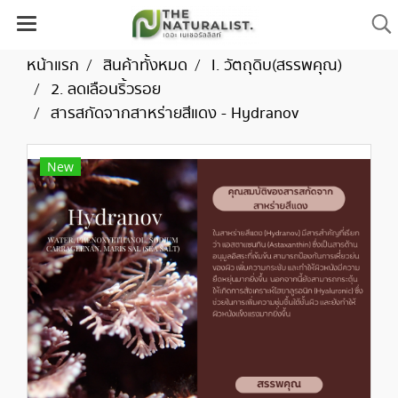
หน้าแรก
สินค้าทั้งหมด
I. วัตถุดิบ(สรรพคุณ)
2. ลดเลือนริ้วรอย
สารสกัดจากสาหร่ายสีแดง - Hydranov
New