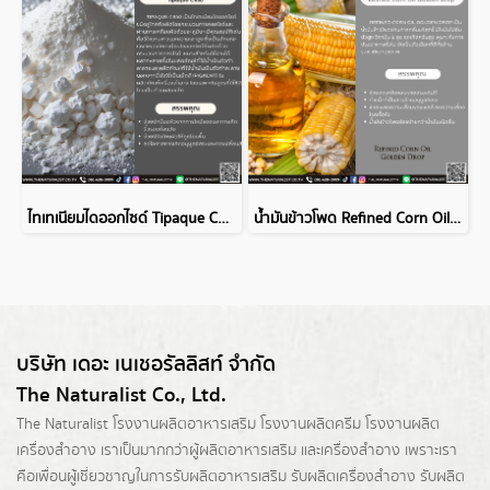
ไทเทเนียมไดออกไซด์ Tipaque CR50
น้ำมันข้าวโพด Refined Corn Oil Golden Drop
บริษัท เดอะ เนเชอรัลลิสท์ จำกัด
The Naturalist Co., Ltd.
The Naturalist
โรงงานผลิตอาหารเสริม
โรงงานผลิตครีม
โรงงานผลิต
เครื่องสำอาง เราเป็นมากกว่าผู้
ผลิตอาหารเสริม
และเครื่องสำอาง เพราะเรา
คือเพื่อนผู้เชี่ยวชาญในการรับผลิตอาหารเสริม รับผลิตเครื่องสำอาง รับผลิต