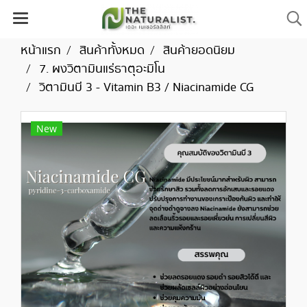
หน้าแรก
สินค้าทั้งหมด
สินค้ายอดนิยม
7. ผงวิตามินแร่ธาตุอะมิโน
วิตามินบี 3 - Vitamin B3 / Niacinamide CG
New