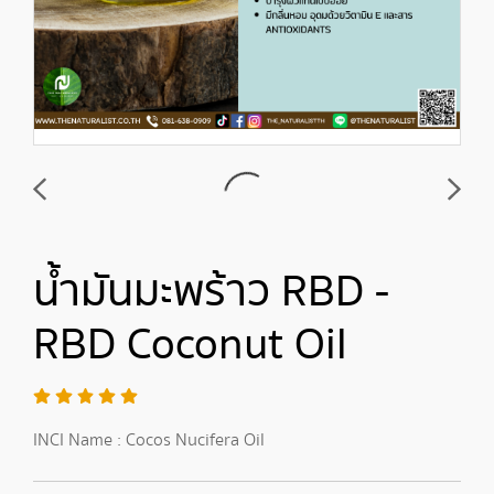
น้ำมันมะพร้าว RBD -
RBD Coconut Oil
INCI Name : Cocos Nucifera Oil