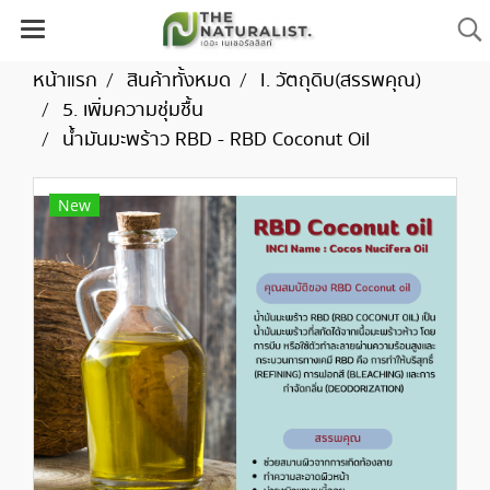
หน้าแรก
สินค้าทั้งหมด
I. วัตถุดิบ(สรรพคุณ)
5. เพิ่มความชุ่มชื้น
น้ำมันมะพร้าว RBD - RBD Coconut Oil
New