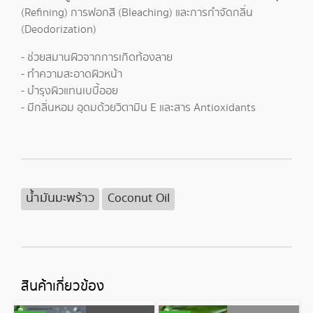
(Refining) การฟอกสี (Bleaching) และการกำจัดกลิ่น
(Deodorization)
- ช่วยสมานผิวจากการเกิดท้องลาย
- ทำความสะอาดผิวหน้า
- บำรุงผิวแทนเบบี้ออย
- มีกลิ่นหอม อุดมด้วยวิตามิน E และสาร Antioxidants
น้ำมันมะพร้าว
Coconut Oil
สินค้าเกี่ยวข้อง