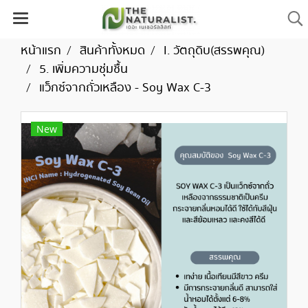
หน้าแรก
สินค้าทั้งหมด
I. วัตถุดิบ(สรรพคุณ)
5. เพิ่มความชุ่มชื้น
แว็กซ์จากถั่วเหลือง - Soy Wax C-3
New