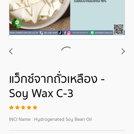
แว็กซ์จากถั่วเหลือง -
Soy Wax C-3
INCI Name : Hydrogenated Soy Bean Oil