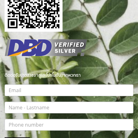
ติดต่อรับข่าวสารจากและโปรโมชั่นจากพวกเรา