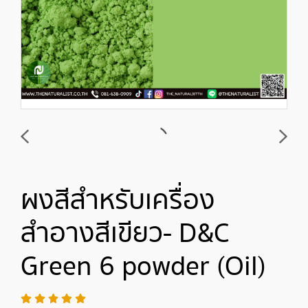
ผงสีสำหรับเครื่อง
สำอางสีเขียว- D&C
Green 6 powder (Oil)