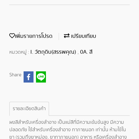
เพิ่มรายการโปรด
เปรียบเทียบ
I. วัตถุดิบ(สรรพคุณ)
0A. สี
หมวดหมู่ :
,
Share
รายละเอียดสินค้า
ผงสีสำหรับเครื่องสำอาง เป็นแม่สีที่มีความเข้มข้นสูง มีความ
ปลอดภัย ใช้สำหรับเครื่องสำอาง ทาภายนอก เท่านั้น ห้ามใช้ใน
ยา (รวมถึงยาหม่อง, ยาทาภายนอก) อาหาร หรือเครื่องสำอาง