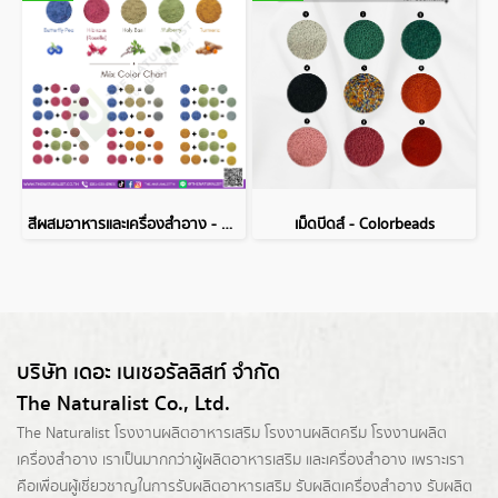
สีผสมอาหารและเครื่องสำอาง - VEGAN Colors
เม็ดบีดส์ - Colorbeads
บริษัท เดอะ เนเชอรัลลิสท์ จำกัด
The Naturalist Co., Ltd.
The Naturalist
โรงงานผลิตอาหารเสริม
โรงงานผลิตครีม
โรงงานผลิต
เครื่องสำอาง เราเป็นมากกว่าผู้
ผลิตอาหารเสริม
และเครื่องสำอาง เพราะเรา
คือเพื่อนผู้เชี่ยวชาญในการรับผลิตอาหารเสริม รับผลิตเครื่องสำอาง รับผลิต