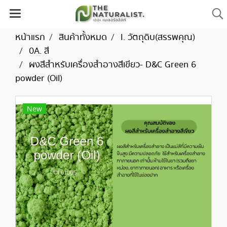
หน้าแรก
สินค้าทั้งหมด
I. วัตถุดิบ(สรรพคุณ)
0A. สี
ผงสีสำหรับเครื่องสำอางสีเขียว- D&C Green 6
powder (Oil)
New