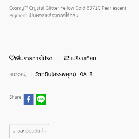
Cosray™ Crystal Glitter Yellow Gold 6371C Pearlescent
Pigment เป็นผงสีเหลืองทองไร้กลิ่น
เพิ่มรายการโปรด
เปรียบเทียบ
I. วัตถุดิบ(สรรพคุณ)
0A. สี
หมวดหมู่ :
,
Share
รายละเอียดสินค้า