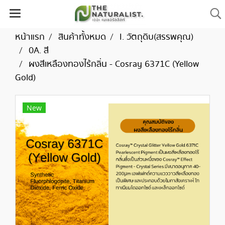
หน้าแรก
สินค้าทั้งหมด
I. วัตถุดิบ(สรรพคุณ)
0A. สี
ผงสีเหลืองทองไร้กลิ่น - Cosray 6371C (Yellow
Gold)
New