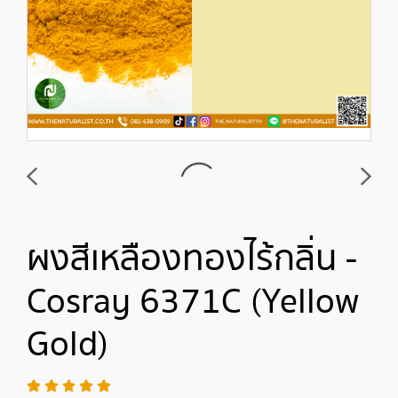
ผงสีเหลืองทองไร้กลิ่น -
Cosray 6371C (Yellow
Gold)