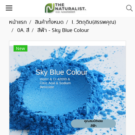
หน้าแรก
สินค้าทั้งหมด
I. วัตถุดิบ(สรรพคุณ)
0A. สี
สีฟ้า - Sky Blue Colour
New