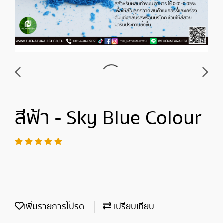
สีฟ้า - Sky Blue Colour
เพิ่มรายการโปรด
เปรียบเทียบ