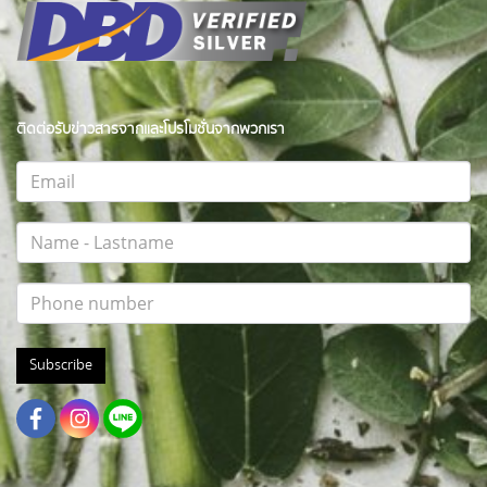
ติดต่อรับข่าวสารจากและโปรโมชั่นจากพวกเรา
Subscribe