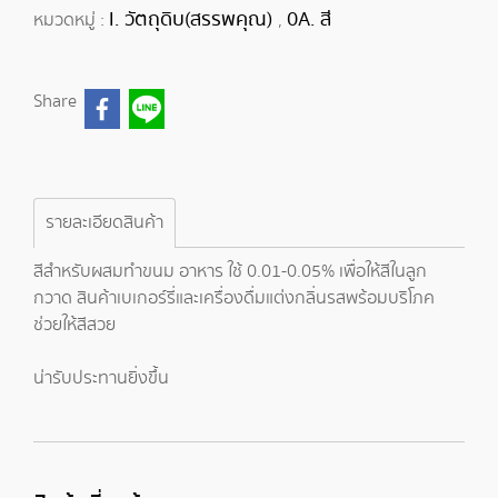
I. วัตถุดิบ(สรรพคุณ)
0A. สี
หมวดหมู่ :
,
Share
รายละเอียดสินค้า
สีสำหรับผสมทำขนม อาหาร ใช้ 0.01-0.05% เพื่อให้สีในลูก
กวาด สินค้าเบเกอร์รี่และเครื่องดื่มแต่งกลิ่นรสพร้อมบริโภค
ช่วยให้สีสวย
น่ารับประทานยิ่งขึ้น