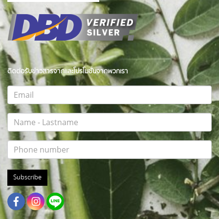
ติดต่อรับข่าวสารจากและโปรโมชั่นจากพวกเรา
Subscribe