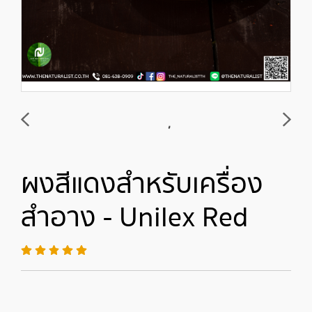
ผงสีแดงสำหรับเครื่อง
สำอาง - Unilex Red