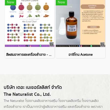
New
New
สีผสมอาหารและเครื่องสำอาง - VEGAN Colors
อาซิโทน Acetone
บริษัท เดอะ เนเชอรัลลิสท์ จำกัด
The Naturalist Co., Ltd.
The Naturalist
โรงงานผลิตอาหารเสริม
โรงงานผลิตครีม
โรงงานผลิต
เครื่องสำอาง เราเป็นมากกว่าผู้
ผลิตอาหารเสริม
และเครื่องสำอาง เพราะเรา