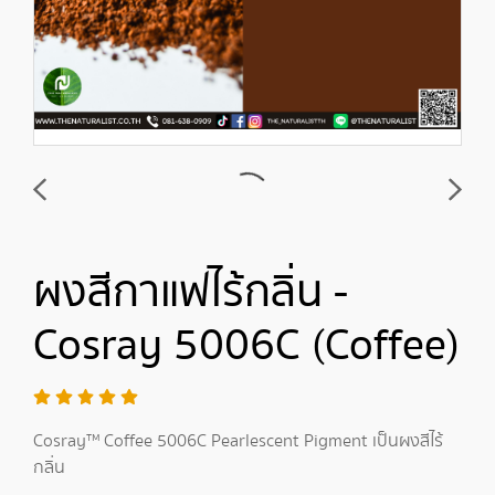
ผงสีกาแฟไร้กลิ่น -
Cosray 5006C (Coffee)
Cosray™ Coffee 5006C Pearlescent Pigment เป็นผงสีไร้
กลิ่น