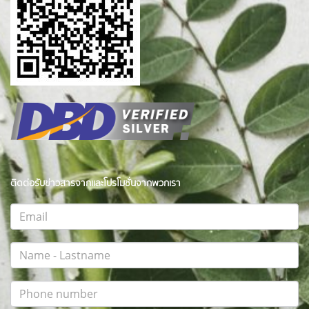
ติดต่อรับข่าวสารจากและโปรโมชั่นจากพวกเรา