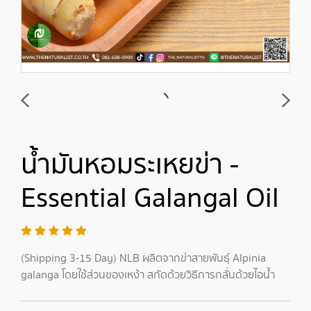
น้ำมันหอมระเหยข่า -
Essential Galangal Oil
(Shipping 3-15 Day) NLB ผลิตจากข่าสายพันธุ์ Alpinia
galanga โดยใช้ส่วนของเหง้า สกัดด้วยวิธีการกลั่นด้วยไอน้ำ