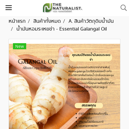
หน้าแรก
สินค้าทั้งหมด
A. สินค้าวัตถุดิบน้ำมัน
น้ำมันหอมระเหยข่า - Essential Galangal Oil
New