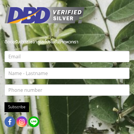
ติดต่อรับข่าวสารจากและโปรโมชั่นจากพวกเรา
Subscribe