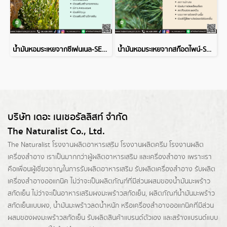
น้ำมันหอมระเหยจากซีเฟนเนล-SEA FENNEL ESSENTIAL OIL
น้ำมันหอมระเหยจากสก๊อตไพน์-SCOTS PINE ESSENTIAL OIL
บริษัท เดอะ เนเชอรัลลิสท์ จำกัด
The Naturalist Co., Ltd.
The Naturalist
โรงงานผลิตอาหารเสริม
โรงงานผลิตครีม
โรงงานผลิต
เครื่องสำอาง เราเป็นมากกว่าผู้
ผลิตอาหารเสริม
และเครื่องสำอาง เพราะเรา
คือเพื่อนผู้เชี่ยวชาญในการรับผลิตอาหารเสริม รับผลิตเครื่องสำอาง รับผลิต
เครื่องสำอางออแกนิค ไม่ว่าจะเป็นผลิตภัณฑ์ที่มีส่วนผสมของน้ำมันมะพร้าว
สกัดเย็น ไม่ว่าจะเป็นอาหารเสริมผงมะพร้าวสกัดเย็น, ผลิตภัณฑ์น้ำมันมะพร้าว
สกัดเย็นแบบผง,
น้ำมันมะพร้าวลดน้ำหนัก
หรือเครื่องสำอางออแกนิคที่มีส่วน
ผสมของผงมะพร้าวสกัดเย็น รับผลิตสินค้าแบรนด์ตัวเอง และสร้างแบรนด์แบบ