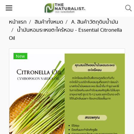
หน้าแรก
สินค้าทั้งหมด
A. สินค้าวัตถุดิบน้ำมัน
น้ำมันหอมระเหยตะไคร้หอม - Essential Citronella
Oil
New