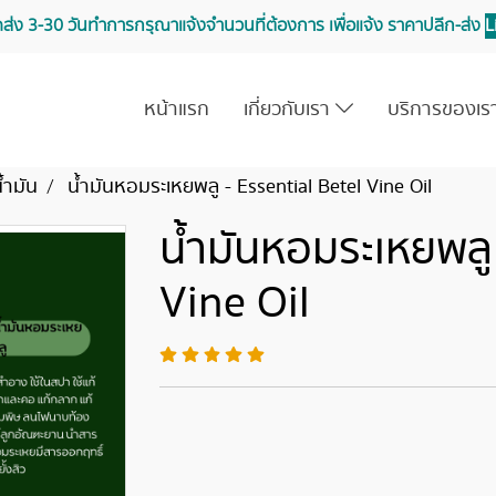
จัดส่ง 3-30 วันทำการ กรุณาแจ้งจำนวนที่ต้องการ เพื่อแจ้ง ราคาปลีก-ส่ง
L
หน้าแรก
เกี่ยวกับเรา
บริการของเ
้ำมัน
น้ำมันหอมระเหยพลู - Essential Betel Vine Oil
น้ำมันหอมระเหยพลู 
Vine Oil