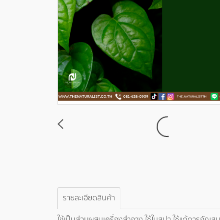
รายละเอียดสินค้า
ใช้เป็นส่วนผสมเครื่องสำอาง ใช้ในสปา ใช้แก้การอัก