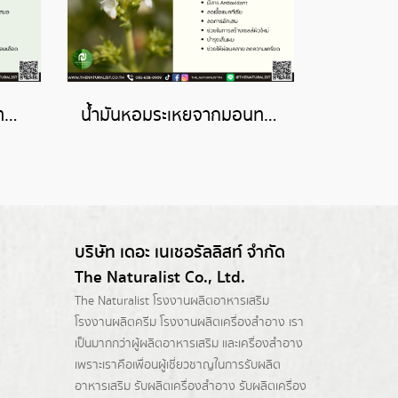
น้ำมันหอมระเหยจากฮอเทนซิส-HORTENSIS ESSENTIAL OIL
น้ำมันหอมระเหยจากมอนทาน่า-MONTANA ESSENTIAL OIL
บริษัท เดอะ เนเชอรัลลิสท์ จำกัด
The Naturalist Co., Ltd.
The Naturalist
โรงงานผลิตอาหารเสริม
โรงงานผลิตครีม
โรงงานผลิตเครื่องสำอาง เรา
เป็นมากกว่าผู้
ผลิตอาหารเสริม
และเครื่องสำอาง
เพราะเราคือเพื่อนผู้เชี่ยวชาญในการรับผลิต
อาหารเสริม รับผลิตเครื่องสำอาง รับผลิตเครื่อง