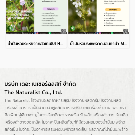
น้ำมันหอมระเหยจากฮอเทนซิส-HORTENSIS ESSENTIAL OIL
น้ำมันหอมระเหยจากมอนทาน่า-MONTANA ESSENTIAL OIL
บริษัท เดอะ เนเชอรัลลิสท์ จำกัด
The Naturalist Co., Ltd.
The Naturalist
โรงงานผลิตอาหารเสริม
โรงงานผลิตครีม
โรงงานผลิต
เครื่องสำอาง เราเป็นมากกว่าผู้
ผลิตอาหารเสริม
และเครื่องสำอาง เพราะเรา
คือเพื่อนผู้เชี่ยวชาญในการรับผลิตอาหารเสริม รับผลิตเครื่องสำอาง รับผลิต
เครื่องสำอางออแกนิค ไม่ว่าจะเป็นผลิตภัณฑ์ที่มีส่วนผสมของน้ำมันมะพร้าว
สกัดเย็น ไม่ว่าจะเป็นอาหารเสริมผงมะพร้าวสกัดเย็น, ผลิตภัณฑ์น้ำมันมะพร้าว