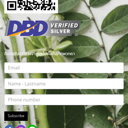
ติดต่อรับข่าวสารจากและโปรโมชั่นจากพวกเรา
Subscribe