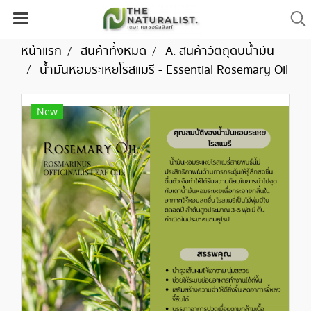
หน้าแรก
สินค้าทั้งหมด
A. สินค้าวัตถุดิบน้ำมัน
น้ำมันหอมระเหยโรสแมรี - Essential Rosemary Oil
New