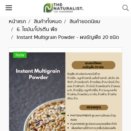
หน้าแรก
สินค้าทั้งหมด
สินค้ายอดนิยม
6. ไขมัน/โปรตีน พืช
Instant Multigrain Powder - ผงธัญพืช 20 ชนิด
New