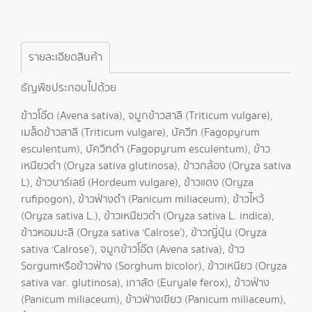
รายละเอียดสินค้า
ธัญพืชประกอบไปด้วย
ข้าวโอ๊ต (Avena sativa), จมูกข้าวสาลี (Triticum vulgare),
เมล็ดข้าวสาลี (Triticum vulgare), บัควีท (Fagopyrum
esculentum), บัควีทดำ (Fagopyrum esculentum), ข้าว
เหนียวดำ (Oryza sativa glutinosa), ข้าวกล้อง (Oryza sativa
L), ข้าวบาร์เลย์ (Hordeum vulgare), ข้าวแดง (Oryza
rufipogon), ข้าวฟ่างดำ (Panicum miliaceum), ข้าวไหว้
(Oryza sativa L.), ข้าวเหนียวดำ (Oryza sativa L. indica),
ข้าวหอมมะลิ (Oryza sativa ‘Calrose’), ข้าวญี่ปุ่น (Oryza
sativa ‘Calrose’), จมูกข้าวโอ๊ต (Avena sativa), ข้าว
Sorgumหรือข้าวฟ่าง (Sorghum bicolor), ข้าวเหนียว (Oryza
sativa var. glutinosa), เกาลัด (Euryale ferox), ข้าวฟ่าง
(Panicum miliaceum), ข้าวฟ่างเขียว (Panicum miliaceum),