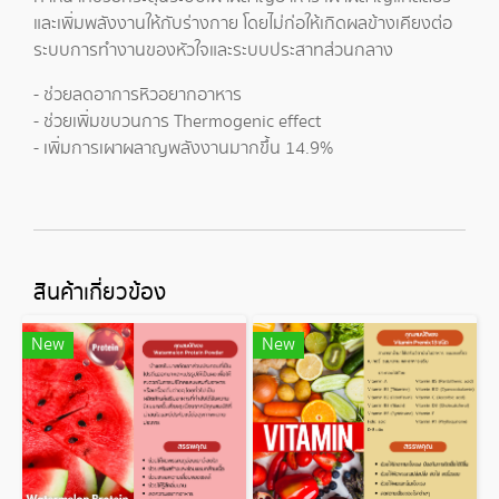
และเพิ่มพลังงานให้กับร่างกาย โดยไม่ก่อให้เกิดผลข้างเคียงต่อ
ระบบการทำงานของหัวใจและระบบประสาทส่วนกลาง
- ช่วยลดอาการหิวอยากอาหาร
- ช่วยเพิ่มขบวนการ Thermogenic effect
- เพิ่มการเผาผลาญพลังงานมากขึ้น 14.9%
สินค้าเกี่ยวข้อง
New
New