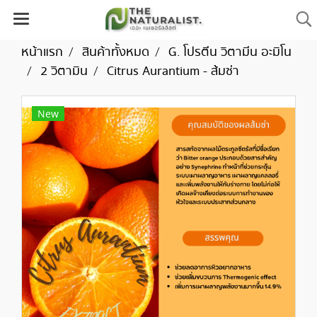
หน้าแรก
สินค้าทั้งหมด
G. โปรตีน วิตามีน อะมิโน
2 วิตามิน
Citrus Aurantium - ส้มซ่า
New