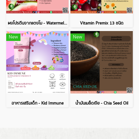
ผงโปรตีนจากแตงโม - Watermelon Protein Powder
Vitamin Premix 13 ชนิด
New
New
อาหารเสริมเด็ก - Kid Immune
น้ำมันเมล็ดเจีย - Chia Seed Oil