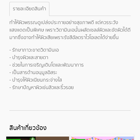
รายละเอียดสินค้า
ทำให้ผิวพรรณดูเปล่งประกายอย่างสุขภาพดี แต่ควรระวัง
แสงแดดเป็นพิเศษ เพราะวิตามินเอนั้นผลัดเซลล์ผิวและขัดผิวได้ดี
มากซึ่งอาจทำให้ผิวเสียเพราะรังสีอัลตราไวโอเลตได้ง่ายขึ้น
- รักษาภาวะขาดวิตามินเอ
- บำรุงผิวและสายตา
- ช่วยในการเจริญเติบโตและพัฒนาการ
- เป็นสารต้านอนุมูลอิสระ
- บำรุงให้ผิวเนียนกระจ่างใส
- รักษาปัญหาผิวเช่นสิวและริ้วรอย
สินค้าเกี่ยวข้อง