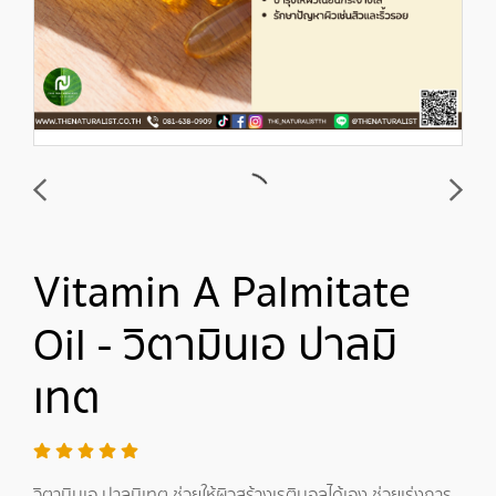
Vitamin A Palmitate
Oil - วิตามินเอ ปาลมิ
เทต
วิตามินเอ ปาลมิเทต ช่วยให้ผิวสร้างเรตินอลได้เอง ช่วยเร่งการ