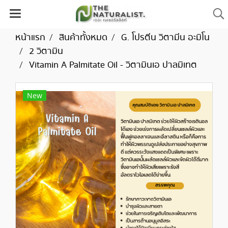
หน้าแรก
สินค้าทั้งหมด
G. โปรตีน วิตามีน อะมิโน
2 วิตามิน
Vitamin A Palmitate Oil - วิตามินเอ ปาลมิเทต
New