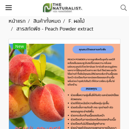
หน้าแรก
สินค้าทั้งหมด
F. ผลไม้
สารสกัดพีช - Peach Powder extract
New