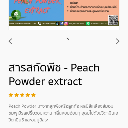
สารสกัดพีช - Peach
Powder extract
Peach Powder มาจากลูกพีชหรือลูกท้อ ผลมีสีเหลืองส้มอม
ชมพู มีรสเปรี้ยวอมหวาน กลิ่นหอมอ่อนๆ อุดมไปด้วยวิตามินเอ
วิตามินซี และอนุมูอิสระ