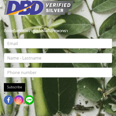
ติดต่อรับข่าวสารจากและโปรโมชั่นจากพวกเรา
Subscribe