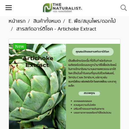
หน้าแรก
สินค้าทั้งหมด
E. พืช/สมุนไพร/ดอกไม้
สารสกัดอาร์ติโชค - Artichoke Extract
New