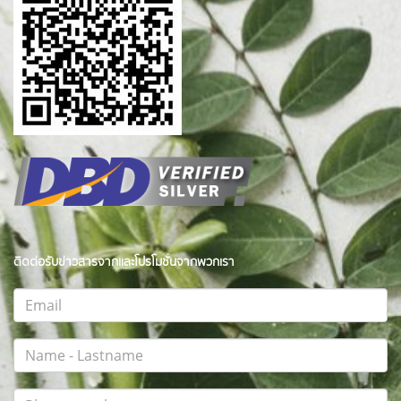
ติดต่อรับข่าวสารจากและโปรโมชั่นจากพวกเรา