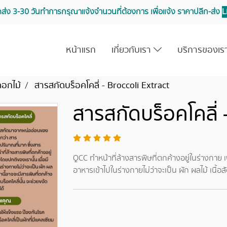
จัดส่ง 3-30 วันทำการ กรุณาแจ้งจำนวนที่ต้องการ เพื่อแจ้ง ราคาปลีก-ส่ง
L
หน้าแรก
เกี่ยวกับเรา
บริการของเ
ดอกไม้
สารสกัดบร็อคโคลี่ - Broccoli Extract
สารสกัดบร็อคโคลี่ 
QCC ทำหน้าที่ล้างสารพิษที่ตกค้างอยู่ในร่างกาย 
อาหารเข้าไปในร่างกายไม่ว่าจะเป็น ผัก ผลไม้ เนื้อสั