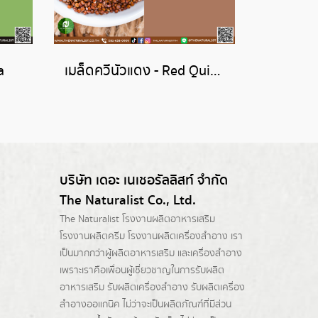
a
เมล็ดควีนัวแดง - Red Quinoa Seed
บริษัท เดอะ เนเชอรัลลิสท์ จำกัด
The Naturalist Co., Ltd.
The Naturalist
โรงงานผลิตอาหารเสริม
โรงงานผลิตครีม
โรงงานผลิตเครื่องสำอาง เรา
เป็นมากกว่าผู้
ผลิตอาหารเสริม
และเครื่องสำอาง
เพราะเราคือเพื่อนผู้เชี่ยวชาญในการรับผลิต
อาหารเสริม รับผลิตเครื่องสำอาง รับผลิตเครื่อง
สำอางออแกนิค ไม่ว่าจะเป็นผลิตภัณฑ์ที่มีส่วน