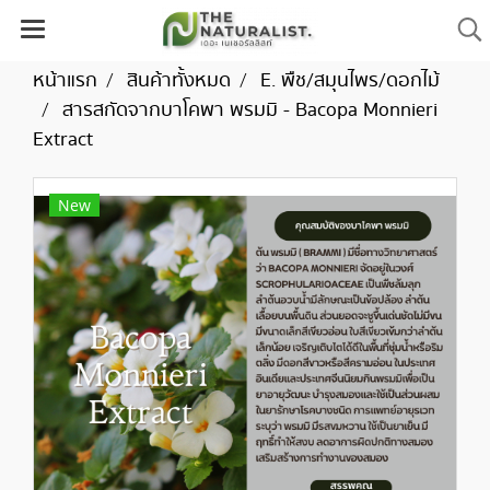
หน้าแรก
สินค้าทั้งหมด
E. พืช/สมุนไพร/ดอกไม้
สารสกัดจากบาโคพา พรมมิ - Bacopa Monnieri
Extract
New