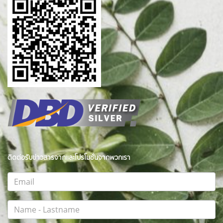
ติดต่อรับข่าวสารจากและโปรโมชั่นจากพวกเรา