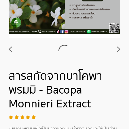
สารสกัดจากบาโคพา
พรมมิ - Bacopa
Monnieri Extract
นิยมกินพรมมิเพื่อเป็นยาอายุวัฒนะ บำรุงสมองและใช้เป็นส่วน