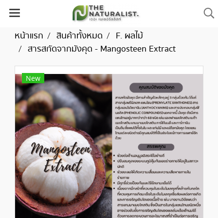
หน้าแรก
สินค้าทั้งหมด
F. ผลไม้
สารสกัดจากมังคุด - Mangosteen Extract
New