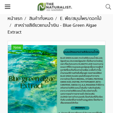
หน้าแรก
สินค้าทั้งหมด
E. พืช/สมุนไพร/ดอกไม้
สาหร่ายสีเขียวแกมน้ำเงิน - Blue Green Algae
Extract
New