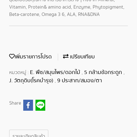
Vitamin, Protein& amino acid, Enzyme, Phytopigment,
Beta-carotene, Omega 3 6, ALA, RNA&DNA
เพิ่มรายการโปรด
เปรียบเทียบ
E. พืช/สมุนไพร/ดอกไม้
5 กล้ามข้อกระดูก
หมวดหมู่ :
,
,
J. วัตถุดิบ(โรคบำรุง)
9 ประสาท/สมอง/ตา
,
Share
รายละเอียดสินค้า