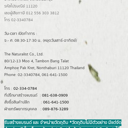
รหัสไปรษณีย์ 11120
เลขผู้เสียภาษี 012 556 303 3812
โทร 02-3340784
วัน-เวลา เปิดทำการ :
จ.- ศ. 08:30-17:30 น.. (หยุดวันเสาร์-อาทิตย์)
The Naturalist Co., Ltd.
80/12-13 Moo 4, Tambon Bang Talat
Amphoe Pak Kret, Nonthaburi 11120 Thailand
Phone: 02-3340784, 061-641-1500
โทร :
02-334-0784
ที่ปรึกษาสร้างแบรนด์ :
081-638-0909
สั่งซื้อสินค้าปลีก :
061-641-1500
ฝ่ายทรัพยากรบุคคล :
089-876-3289
รับสร้างแบรนด์ และ จำหน่ายวัตถุดิบ *วัตถุดิบไม่มีตัวอย่าง มีแต่จัด