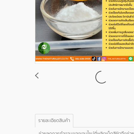
รายละเอียดสินค้า
ช่วยลดการทำงานของเอนไซม์ที่ผลิตเม็ดสีผิวจึงช่วย