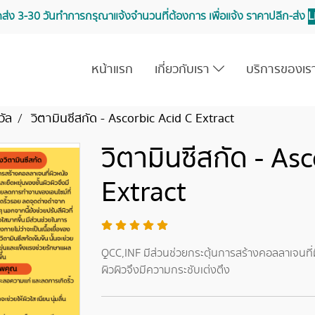
จัดส่ง 3-30 วันทำการ กรุณาแจ้งจำนวนที่ต้องการ เพื่อแจ้ง ราคาปลีก-ส่ง
L
หน้าแรก
เกี่ยวกับเรา
บริการของเ
วัล
วิตามินซีสกัด - Ascorbic Acid C Extract
วิตามินซีสกัด - As
Extract
QCC,INF มีส่วนช่วยกระตุ้นการสร้างคอลลาเจนที่ผ
ผิวผิวจึงมีความกระชับเต่งตึง