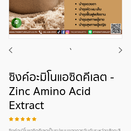
ซิงค์อะมิโนแอซิดคีเลต -
Zinc Amino Acid
Extract
ซิงค์อะมิโนแอซิดคีเลตเป็นรูปแบบของการจับกันระหว่างสังกะสี