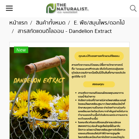
หน้าแรก
สินค้าทั้งหมด
E. พืช/สมุนไพร/ดอกไม้
สารสกัดแดนดิไลออน - Dandelion Extract
New