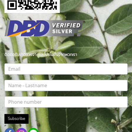
ติดต่อรับข่าวสารจากและโปรโมชั่นจากพวกเรา
Subscribe