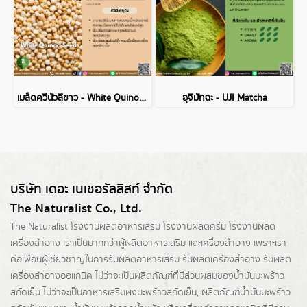
เมล็ดควีนัวสีขาว - White Quinoa Seed
อุจิมัทฉะ - UJI Matcha
บริษัท เดอะ เนเชอรัลลิสท์ จำกัด
The Naturalist Co., Ltd.
The Naturalist
โรงงานผลิตอาหารเสริม
โรงงานผลิตครีม
โรงงานผลิต
เครื่องสำอาง เราเป็นมากกว่าผู้
ผลิตอาหารเสริม
และเครื่องสำอาง เพราะเรา
คือเพื่อนผู้เชี่ยวชาญในการรับผลิตอาหารเสริม รับผลิตเครื่องสำอาง รับผลิต
เครื่องสำอางออแกนิค ไม่ว่าจะเป็นผลิตภัณฑ์ที่มีส่วนผสมของน้ำมันมะพร้าว
สกัดเย็น ไม่ว่าจะเป็นอาหารเสริมผงมะพร้าวสกัดเย็น, ผลิตภัณฑ์น้ำมันมะพร้าว