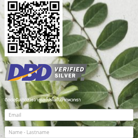
ติดต่อรับข่าวสารจากและโปรโมชั่นจากพวกเรา