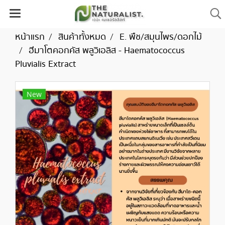
หน้าแรก
สินค้าทั้งหมด
E. พืช/สมุนไพร/ดอกไม้
ฮีมาโตคอกคัส พลูวิเอลิส - Haematococcus
Pluvialis Extract
New