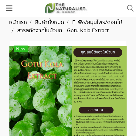
หน้าแรก
สินค้าทั้งหมด
E. พืช/สมุนไพร/ดอกไม้
สารสกัดจากใบบัวบก - Gotu Kola Extract
New