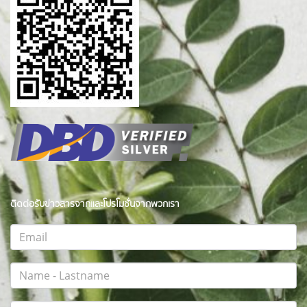
ติดต่อรับข่าวสารจากและโปรโมชั่นจากพวกเรา