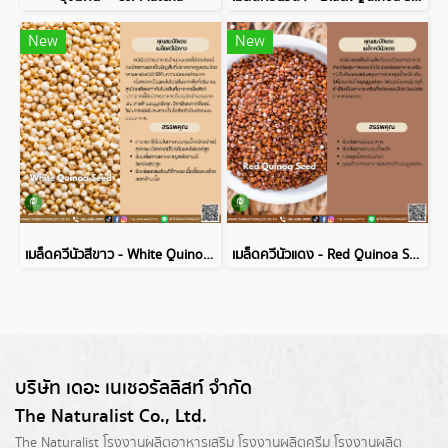
New
New
เมล็ดควีนัวสีขาว - White Quinoa Seed
เมล็ดควีนัวแดง - Red Quinoa Seed
บริษัท เดอะ เนเชอรัลลิสท์ จำกัด
The Naturalist Co., Ltd.
The Naturalist
โรงงานผลิตอาหารเสริม
โรงงานผลิตครีม
โรงงานผลิต