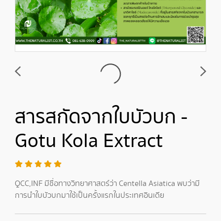
สารสกัดจากใบบัวบก -
Gotu Kola Extract
QCC,INF มีชื่อทางวิทยาศาสตร์ว่า Centella Asiatica พบว่ามี
การนำใบบัวบกมาใช้เป็นครั้งแรกในประเทศอินเดีย