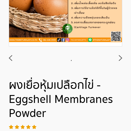
ผงเยื่อหุ้มเปลือกไข่ -
Eggshell Membranes
Powder