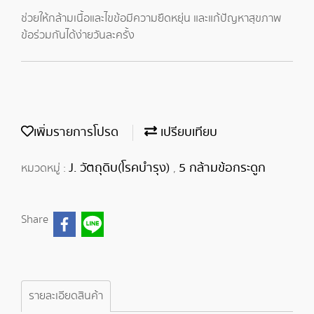
ช่วยให้กล้ามเนื้อและไขข้อมีความยืดหยุ่น และแก้ปัญหาสุขภาพ
ข้อร่วมกันได้ง่ายวันละครั้ง
เพิ่มรายการโปรด
เปรียบเทียบ
J. วัตถุดิบ(โรคบำรุง)
5 กล้ามข้อกระดูก
หมวดหมู่ :
,
Share
รายละเอียดสินค้า