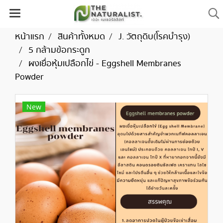
หน้าแรก
สินค้าทั้งหมด
J. วัตถุดิบ(โรคบำรุง)
5 กล้ามข้อกระดูก
ผงเยื่อหุ้มเปลือกไข่ - Eggshell Membranes
Powder
New