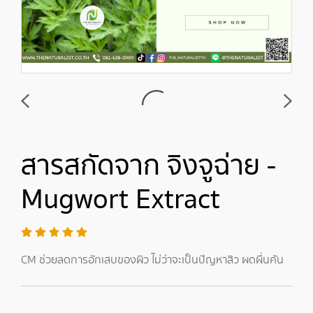
สารสกัดจาก จิงจูฉ่าย -
Mugwort Extract
CM ช่วยลดการอักเสบของผิว ไม่ว่าจะเป็นปัญหาสิว ผดผื่นคัน