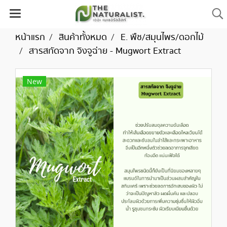
หน้าแรก
สินค้าทั้งหมด
E. พืช/สมุนไพร/ดอกไม้
สารสกัดจาก จิงจูฉ่าย - Mugwort Extract
New