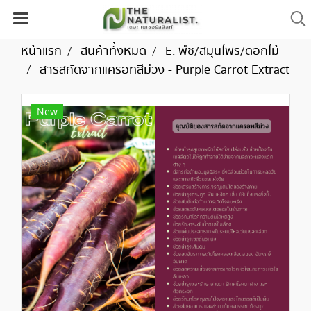
หน้าแรก
สินค้าทั้งหมด
E. พืช/สมุนไพร/ดอกไม้
สารสกัดจากแครอทสีม่วง - Purple Carrot Extract
New