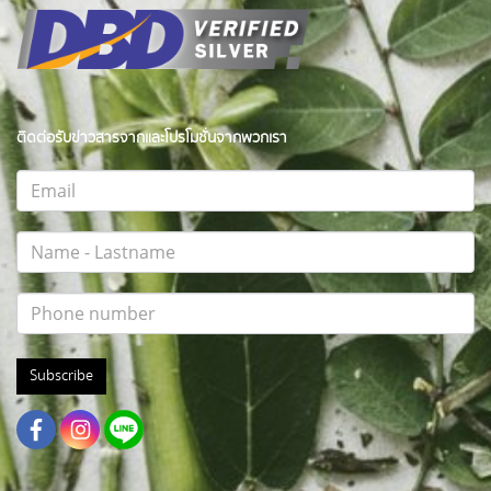
ติดต่อรับข่าวสารจากและโปรโมชั่นจากพวกเรา
Subscribe