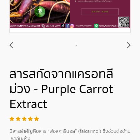
สารสกัดจากแครอทสี
ม่วง - Purple Carrot
Extract
มีสารสำคัญคือสาร “ฟอลคารินอล” (falcarinol) ซึ่งช่วยต่อต้าน
เซลล์มะเร็ง