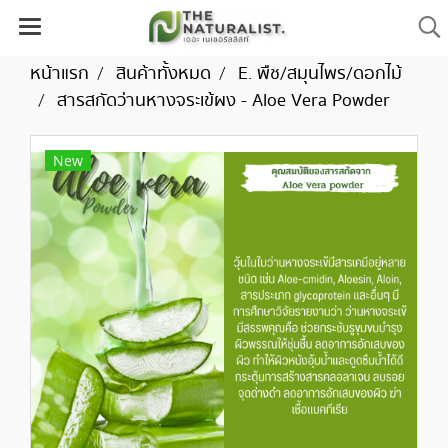
หน้าแรก
สินค้าทั้งหมด
E. พืช/สมุนไพร/ดอกไม้
สารสกัดว่านหางจระเข้ผง - Aloe Vera Powder
New