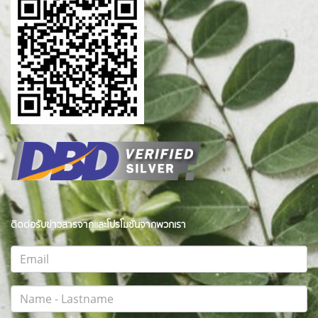
ติดต่อรับข่าวสารจากและโปรโมชั่นจากพวกเรา