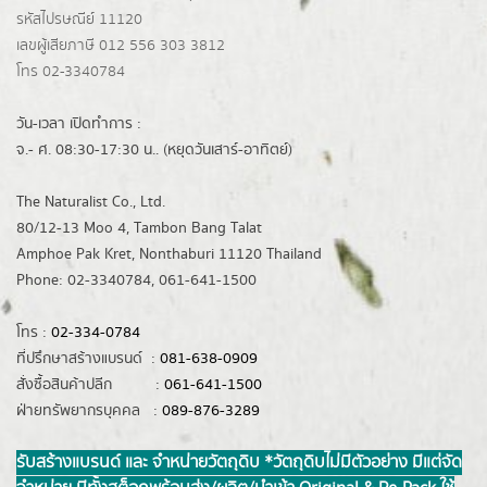
รหัสไปรษณีย์ 11120
เลขผู้เสียภาษี 012 556 303 3812
โทร 02-3340784
วัน-เวลา เปิดทำการ :
จ.- ศ. 08:30-17:30 น.. (หยุดวันเสาร์-อาทิตย์)
The Naturalist Co., Ltd.
80/12-13 Moo 4, Tambon Bang Talat
Amphoe Pak Kret, Nonthaburi 11120 Thailand
Phone: 02-3340784, 061-641-1500
โทร :
02-334-0784
ที่ปรึกษาสร้างแบรนด์ :
081-638-0909
สั่งซื้อสินค้าปลีก :
061-641-1500
ฝ่ายทรัพยากรบุคคล :
089-876-3289
รับสร้างแบรนด์ และ จำหน่ายวัตถุดิบ *วัตถุดิบไม่มีตัวอย่าง มีแต่จัด