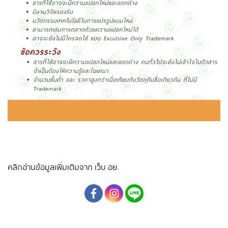
คลิกอ่านข้อมูลเพิ่มเติมจาก เว็บ อย.