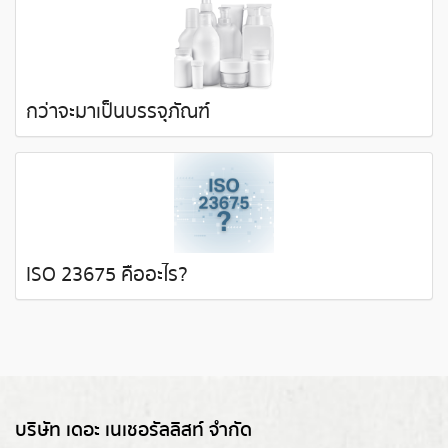
กว่าจะมาเป็นบรรจุภัณฑ์
ISO 23675 คืออะไร?
บริษัท เดอะ เนเชอรัลลิสท์ จำกัด