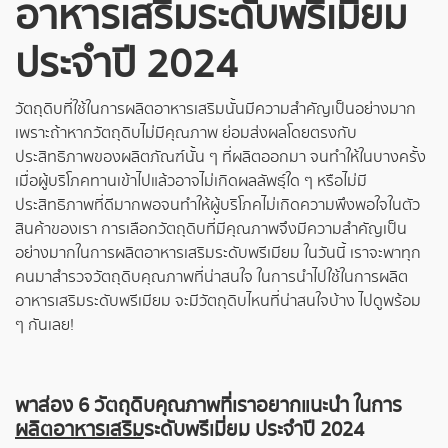
อาหารเสริม
ระดับพรีเมี่ยม
ประจำปี 2024
วัตถุดิบที่ใช้ในการผลิตอาหารเสริมนั้นมีความสำคัญเป็นอย่างมาก
เพราะถ้าหากวัตถุดิบไม่มีคุณภาพ ย่อมส่งผลโดยตรงกับ
ประสิทธิภาพของผลิตภัณฑ์นั้น ๆ ที่ผลิตออกมา จนทำให้ในบางครั้ง
เมื่อผู้บริโภคทานเข้าไปแล้วอาจไม่เกิดผลลัพธุ์ใด ๆ หรือไม่มี
ประสิทธิภาพที่ดีมากพอจนทำให้ผู้บริโภคไม่เกิดความพึงพอใจในตัว
สินค้าของเรา การเลือกวัตถุดิบที่มีคุณภาพจึงมีความสำคัญเป็น
อย่างมากในการผลิตอาหารเสริมระดับพรีเมียม ในวันนี้ เราจะพาทุก
คนมาสำรวจวัตถุดิบคุณภาพที่น่าสนใจ ในการนำไปใช้ในการผลิต
อาหารเสริมระดับพรีเมียม จะมีวัตถุดิบไหนที่น่าสนใจบ้าง ไปดูพร้อม
ๆ กันเลย!
พาส่อง 6 วัตถุดิบคุณภาพที่เราอยากแนะนำ ในการ
ผลิตอาหารเสริม
ระดับพรีเมี่ยม ประจำปี 2024