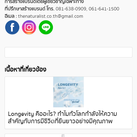
การสร้างแบรนด์โดยผู้เชี่ยวชาญเฉพาะทาง
ที่ปรึกษาสร้างแบรนด์ โทร.
081-638-0909
,
061-641-1500
อีเมล :
thenaturalist.co.th@gmail.com
เนื้อหาที่เกี่ยวข้อง
Longevity คืออะไร? ทำไมทั่วโลกกำลังให้ความ
สำคัญกับการมีชีวิตที่ยืนยาวอย่างมีคุณภาพ