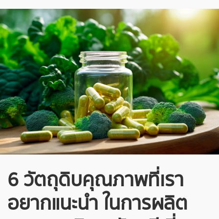
6 วัตถุดิบคุณภาพที่เรา
อยากแนะนำ ในการ
ผลิต