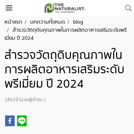
หน้าแรก
บทความทั้งหมด
blog
สำรวจวัตถุดิบคุณภาพในการผลิตอาหารเสริมระดับพรี
เมี่ยม ปี 2024
สำรวจวัตถุดิบคุณภาพใน
การผลิตอาหารเสริมระดับ
พรีเมี่ยม ปี 2024
1852 จำนวนผู้เข้าชม
|