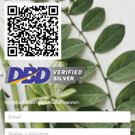
ติดต่อรับข่าวสารจากและโปรโมชั่นจากพวกเรา