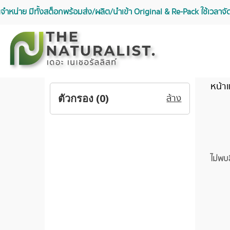
จัดจำหน่าย มีทั้งสต็อกพร้อมส่ง/ผลิต/นำเข้า Original & Re-Pack ใช้เวลา
หน้า
ตัวกรอง (
0
)
ล้าง
ไม่พบ