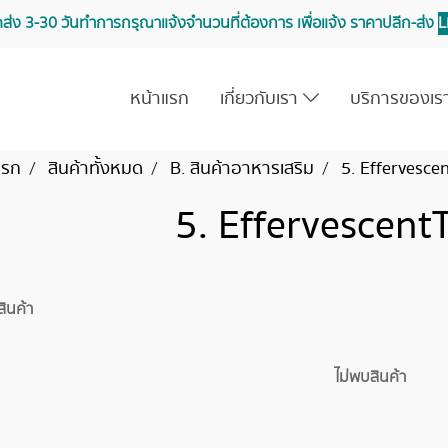
จัดส่ง 3-30 วันทำการ กรุณาแจ้งจำนวนที่ต้องการ เพื่อแจ้ง ราคาปลีก-ส่ง
L
หน้าแรก
เกี่ยวกับเรา
บริการของเ
แรก
สินค้าทั้งหมด
B. สินค้าอาหารเสริม
5. Effervescen
5. EffervescentT
สินค้า
ไม่พบสินค้า