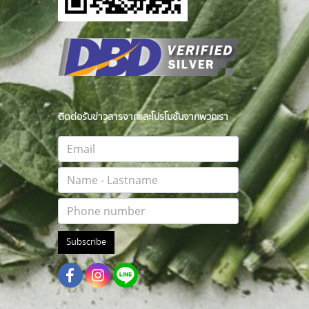
ติดต่อรับข่าวสารจากและโปรโมชั่นจากพวกเรา
Subscribe