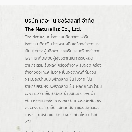
บริษัท เดอะ เนเชอรัลลิสท์ จำกัด
The Naturalist Co., Ltd.
The Naturalist
โรงงานผลิตอาหารเสริม
โรงงานผลิตครีม
โรงงานผลิตเครื่องสำอาง เรา
เป็นมากกว่าผู้
ผลิตอาหารเสริม
และเครื่องสำอาง
เพราะเราคือเพื่อนผู้เชี่ยวชาญในการรับผลิต
อาหารเสริม รับผลิตเครื่องสำอาง รับผลิตเครื่อง
สำอางออแกนิค ไม่ว่าจะเป็นผลิตภัณฑ์ที่มีส่วน
ผสมของน้ำมันมะพร้าวสกัดเย็น ไม่ว่าจะเป็น
อาหารเสริมผงมะพร้าวสกัดเย็น, ผลิตภัณฑ์น้ำมัน
มะพร้าวสกัดเย็นแบบผง,
น้ำมันมะพร้าวลดน้ำ
หนัก
หรือเครื่องสำอางออแกนิคที่มีส่วนผสมของ
ผงมะพร้าวสกัดเย็น รับผลิตสินค้าแบรนด์ตัวเอง
และสร้างแบรนด์แบบครบวงจร ยินดีให้คำปรึกษา
ฟรี!