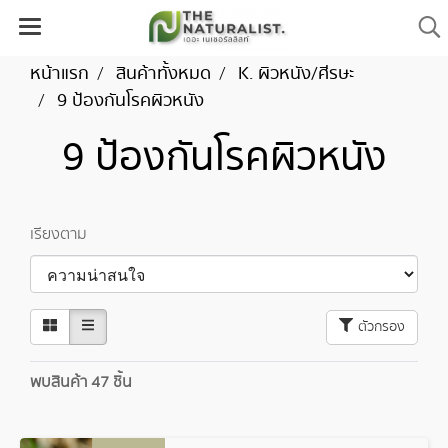
หน้าแรก
สินค้าทั้งหมด
K. ผิวหนัง/ศีรษะ
9 ป้องกันโรคผิวหนัง
9 ป้องกันโรคผิวหนัง
เรียงตาม
ตัวกรอง
พบสินค้า 47 ชิ้น